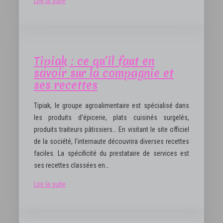
Lire la suite
Tipiak : ce qu’il faut en
savoir sur la compagnie et
ses recettes
Tipiak, le groupe agroalimentaire est spécialisé dans
les produits d’épicerie, plats cuisinés surgelés,
produits traiteurs pâtissiers… En visitant le site officiel
de la société, l’internaute découvrira diverses recettes
faciles. La spécificité du prestataire de services est
ses recettes classées en…
Lire la suite