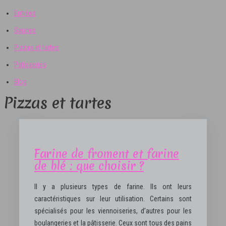
Entrées
Sauces
Pizzas et tartes
Patisseries
Blog
Pizzas et tartes
Farine de froment et farine
de blé : que choisir ?
Il y a plusieurs types de farine. Ils ont leurs
caractéristiques sur leur utilisation. Certains sont
spécialisés pour les viennoiseries, d’autres pour les
boulangeries et la pâtisserie. Ceux sont tous des pains