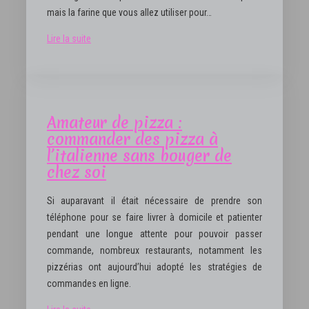
mais la farine que vous allez utiliser pour…
Lire la suite
Amateur de pizza :
commander des pizza à
l’italienne sans bouger de
chez soi
Si auparavant il était nécessaire de prendre son
téléphone pour se faire livrer à domicile et patienter
pendant une longue attente pour pouvoir passer
commande, nombreux restaurants, notamment les
pizzérias ont aujourd’hui adopté les stratégies de
commandes en ligne.