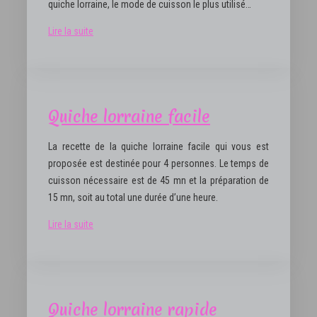
quiche lorraine, le mode de cuisson le plus utilisé…
Lire la suite
Quiche lorraine facile
La recette de la quiche lorraine facile qui vous est
proposée est destinée pour 4 personnes. Le temps de
cuisson nécessaire est de 45 mn et la préparation de
15 mn, soit au total une durée d’une heure.
Lire la suite
Quiche lorraine rapide