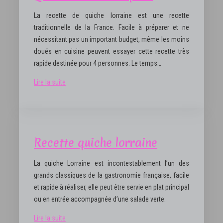
La recette de quiche lorraine est une recette
traditionnelle de la France. Facile à préparer et ne
nécessitant pas un important budget, même les moins
doués en cuisine peuvent essayer cette recette très
rapide destinée pour 4 personnes. Le temps…
Lire la suite
Recette quiche lorraine
La quiche Lorraine est incontestablement l’un des
grands classiques de la gastronomie française, facile
et rapide à réaliser, elle peut être servie en plat principal
ou en entrée accompagnée d’une salade verte.
Lire la suite