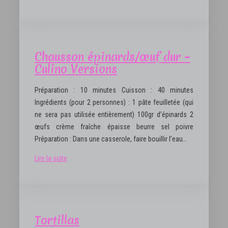
Chausson épinards/œuf dur –
Culino Versions
Préparation : 10 minutes Cuisson : 40 minutes
Ingrédients (pour 2 personnes) : 1 pâte feuilletée (qui
ne sera pas utilisée entièrement) 100gr d’épinards 2
œufs crème fraîche épaisse beurre sel poivre
Préparation : Dans une casserole, faire bouillir l’eau…
Lire la suite
Tortillas