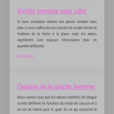
Quiche lorraine sans pâte
Si vous souhaitez réaliser une quiche lorraine sans
pâte, il vous suffira de vous passer de la pâte brisée et
d’utiliser de la farine à la place, mais les autres
ingrédients sont toujours nécessaires mais en
quantité différente.
Lire la suite
Cuisson de la quiche lorraine
Nous savons tous que les valeurs nutritives de chaque
recette diffèrent en fonction du mode de cuisson et il
en est de même pour le goût. En ce qui concerne la