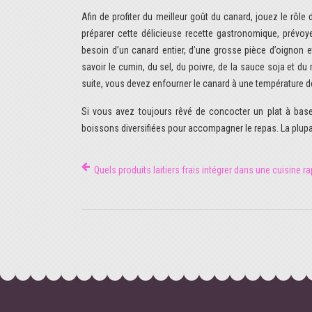
Afin de profiter du meilleur goût du canard, jouez le rôl
préparer cette délicieuse recette gastronomique, prévo
besoin d’un canard entier, d’une grosse pièce d’oignon
savoir le cumin, du sel, du poivre, de la sauce soja et du 
suite, vous devez enfourner le canard à une température 
Si vous avez toujours rêvé de concocter un plat à bas
boissons diversifiées pour accompagner le repas. La plupar
Quels produits laitiers frais intégrer dans une cuisine ra